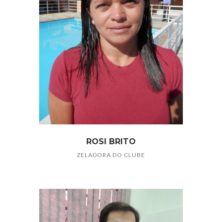
ROSI BRITO
ZELADORA DO CLUBE