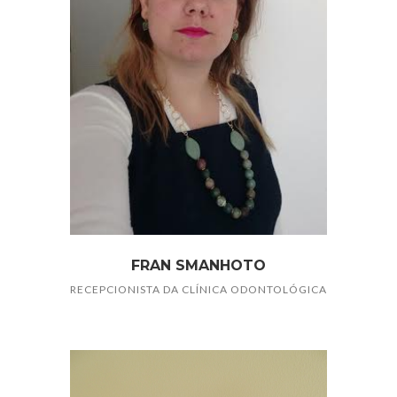
FRAN SMANHOTO
RECEPCIONISTA DA CLÍNICA ODONTOLÓGICA