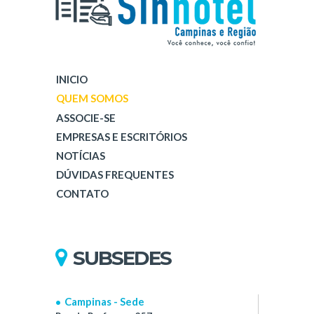
INICIO
QUEM SOMOS
ASSOCIE-SE
EMPRESAS E ESCRITÓRIOS
NOTÍCIAS
DÚVIDAS FREQUENTES
CONTATO
SUBSEDES
Campinas - Sede