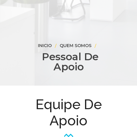
INICIO
QUEM SOMOS
Pessoal De
Apoio
Equipe De
Apoio