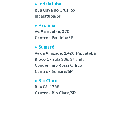
Indaiatuba
Rua Osvaldo Cruz, 69
Indaiatuba/SP
Paulinia
Av. 9 de Julho, 370
Centro - Paulinia/SP
Sumaré
Av da Amizade, 1.420 Pq. Jatobá
Bloco 1 - Sala 308, 3° andar
Condomínio Rossi Office
Centro - Sumaré/SP
Rio Claro
Rua 03, 1788
Centro - Rio Claro/SP