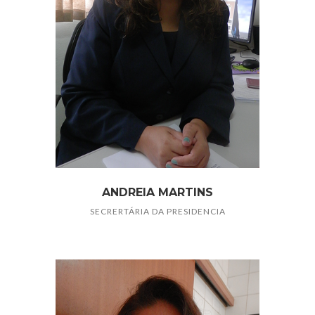
ANDREIA MARTINS
SECRERTÁRIA DA PRESIDENCIA