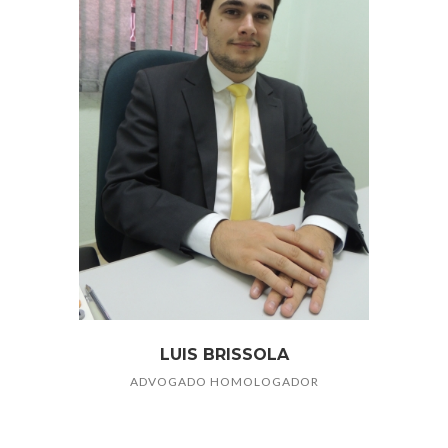
LUIS BRISSOLA
ADVOGADO HOMOLOGADOR