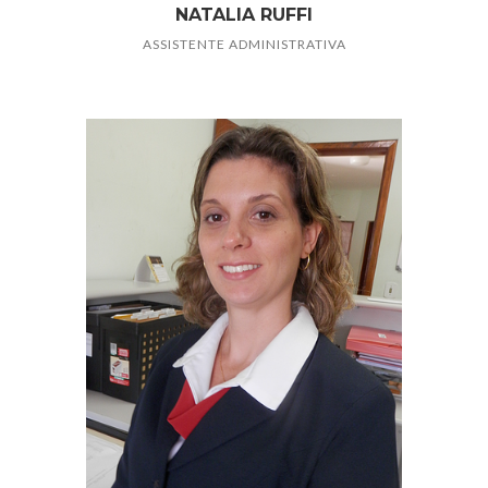
NATALIA RUFFI
ASSISTENTE ADMINISTRATIVA