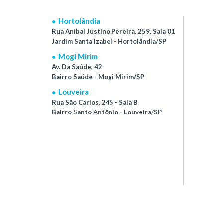
Hortolândia
Rua Aníbal Justino Pereira, 259, Sala 01
Jardim Santa Izabel - Hortolândia/SP
Mogi Mirim
Av. Da Saúde, 42
Bairro Saúde - Mogi Mirim/SP
Louveira
Rua São Carlos, 245 - Sala B
Bairro Santo Antônio - Louveira/SP