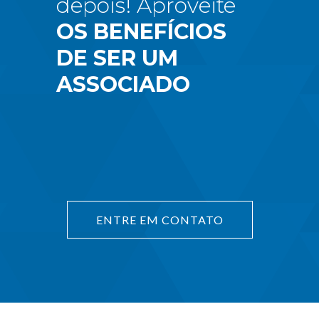
depois! Aproveite
OS BENEFÍCIOS
DE SER UM
ASSOCIADO
ENTRE EM CONTATO