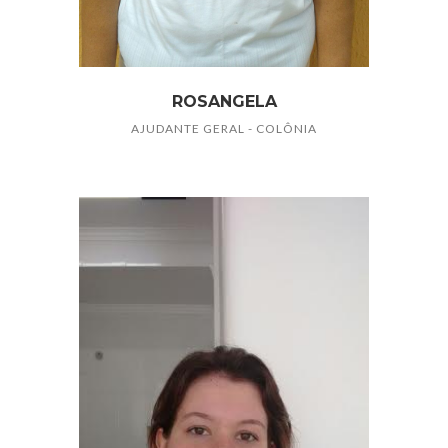
ROSANGELA
AJUDANTE GERAL - COLÔNIA