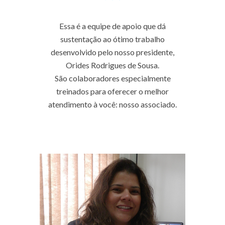
Essa é a equipe de apoio que dá
sustentação ao ótimo trabalho
desenvolvido pelo nosso presidente,
Orides Rodrigues de Sousa.
São colaboradores especialmente
treinados para oferecer o melhor
atendimento à você: nosso associado.