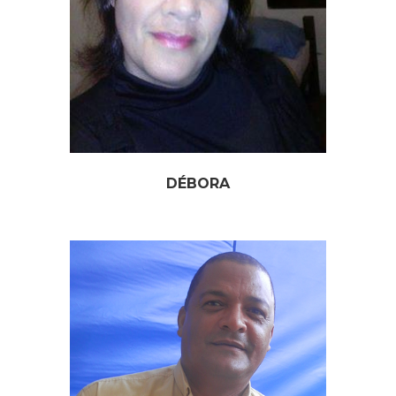
DÉBORA