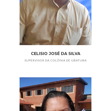
CELISIO JOSÉ DA SILVA
SUPERVISOR DA COLÔNIA DE UBATUBA