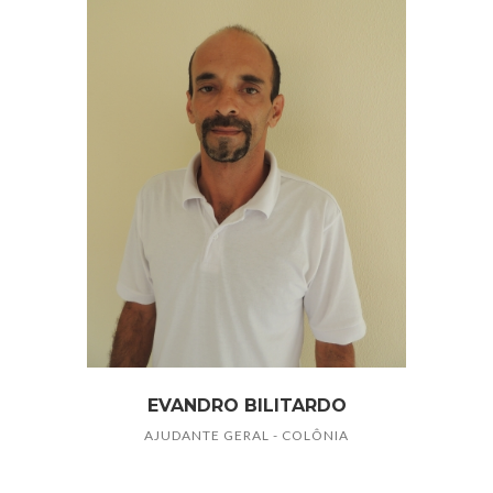
EVANDRO BILITARDO
AJUDANTE GERAL - COLÔNIA