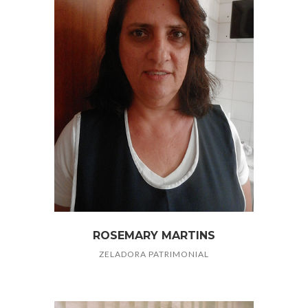
ROSEMARY MARTINS
ZELADORA PATRIMONIAL