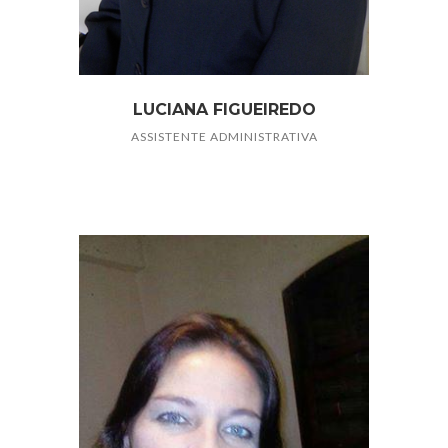
LUCIANA FIGUEIREDO
ASSISTENTE ADMINISTRATIVA