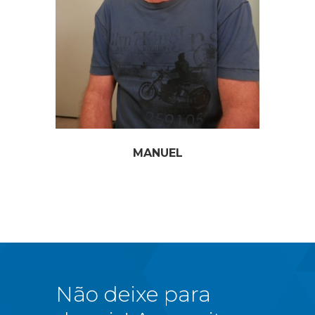
MANUEL
Não deixe para